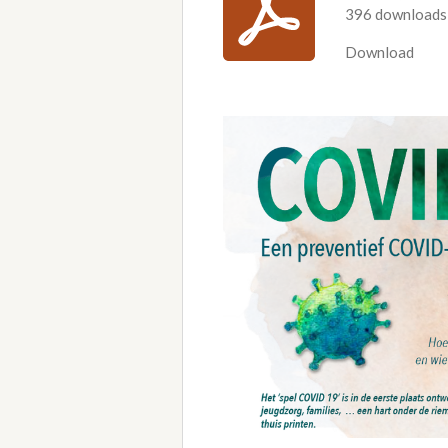
396 downloads
Download