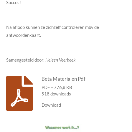
Succes!
Na afloop kunnen ze zichzelf controleren mbv de
antwoordenkaart.
Samengesteld door:
Heleen Veerbeek
Beta Materialen Pdf
PDF – 776,8 KB
518 downloads
Download