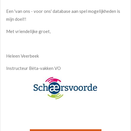
Een 'van ons - voor ons' database aan spel mogelijkheden is
mijn doel!!
Met vriendelijke groet,
Heleen Veerbeek
Instructeur Bèta-vakken VO