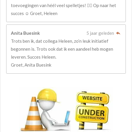
toevoegingen van héél veel spelletjes! 👍🏻 Op naar het
succes ☺ Groet, Heleen
Anita Buesink
5 jaar geleden
Trots ben ik, dat collega Heleen, zo’n leuk initiatief
begonnen is. Trots ook dat ik een aandeel heb mogen
leveren. Succes Heleen.
Groet, Anita Buesink