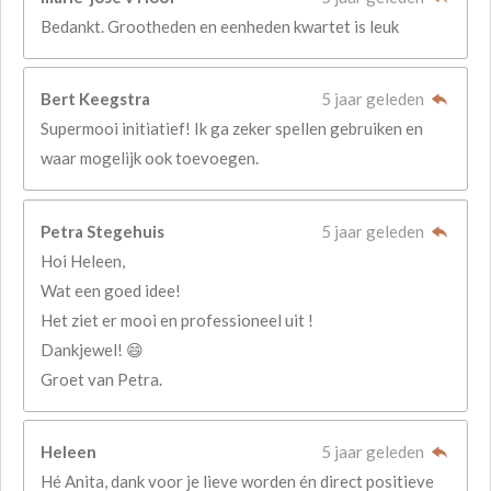
Bedankt. Grootheden en eenheden kwartet is leuk
Bert Keegstra
5 jaar geleden
Supermooi initiatief! Ik ga zeker spellen gebruiken en
waar mogelijk ook toevoegen.
Petra Stegehuis
5 jaar geleden
Hoi Heleen,
Wat een goed idee!
Het ziet er mooi en professioneel uit !
Dankjewel! 😄
Groet van Petra.
Heleen
5 jaar geleden
Hé Anita, dank voor je lieve worden én direct positieve